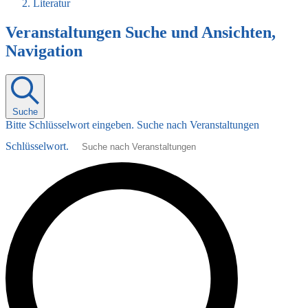
Literatur
Veranstaltungen
Veranstaltungen Suche und Ansichten,
Navigation
Suche
Bitte Schlüsselwort eingeben. Suche nach Veranstaltungen
Schlüsselwort.