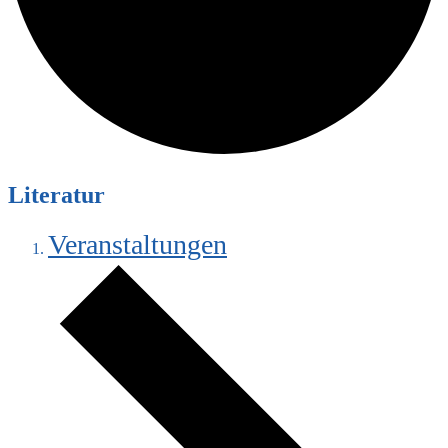
Literatur
Veranstaltungen