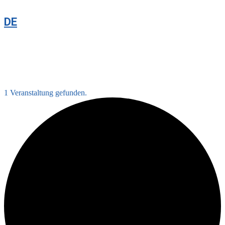
DE
1 Veranstaltung gefunden.