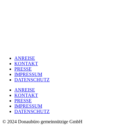
ANREISE
KONTAKT
PRESSE
IMPRESSUM
DATENSCHUTZ
ANREISE
KONTAKT
PRESSE
IMPRESSUM
DATENSCHUTZ
© 2024 Donaubüro gemeinnützige GmbH